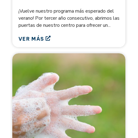
¡Vuelve nuestro programa más esperado del
verano! Por tercer año consecutivo, abrimos las
puertas de nuestro centro para ofrecer un...
VER MÁS