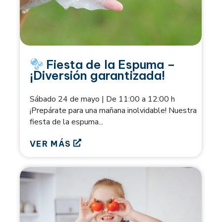
Fiesta de la Espuma –
¡Diversión garantizada!
Sábado 24 de mayo | De 11:00 a 12:00 h
¡Prepárate para una mañana inolvidable! Nuestra
fiesta de la espuma...
VER MÁS