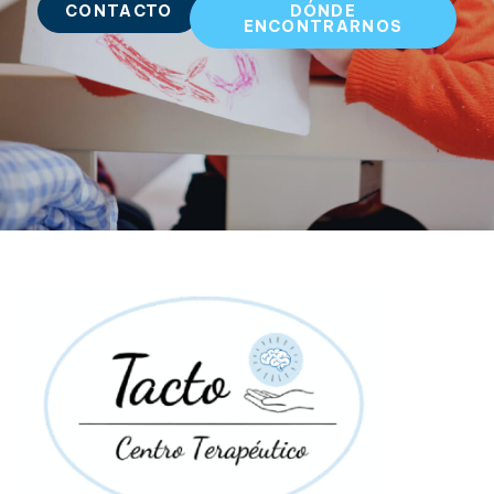
CONTACTO
DÓNDE
ENCONTRARNOS