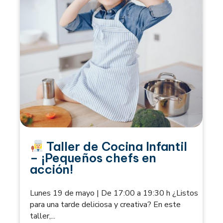
Taller de Cocina Infantil
– ¡Pequeños chefs en
acción!
Lunes 19 de mayo | De 17:00 a 19:30 h ¿Listos
para una tarde deliciosa y creativa? En este
taller,...