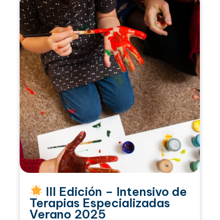
III Edición – Intensivo de
Terapias Especializadas
Verano 2025