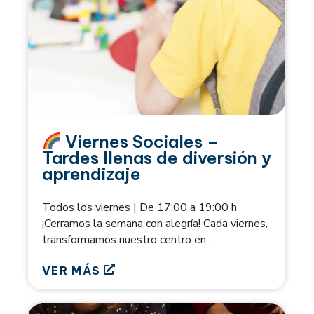
Viernes Sociales –
Tardes llenas de diversión y
aprendizaje
Todos los viernes | De 17:00 a 19:00 h
¡Cerramos la semana con alegría! Cada viernes,
transformamos nuestro centro en...
VER MÁS