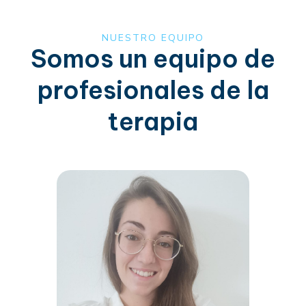
NUESTRO EQUIPO
Somos un equipo de
profesionales de la
terapia