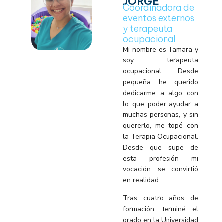
JORGE
Coordinadora de
eventos externos
y terapeuta
ocupacional
Mi nombre es Tamara y
soy terapeuta
ocupacional. Desde
pequeña he querido
dedicarme a algo con
lo que poder ayudar a
muchas personas, y sin
quererlo, me topé con
la Terapia Ocupacional.
Desde que supe de
esta profesión mi
vocación se convirtió
en realidad.
Tras cuatro años de
formación, terminé el
grado en la Universidad