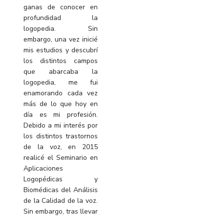
ganas de conocer en
profundidad la
logopedia. Sin
embargo, una vez inicié
mis estudios y descubrí
los distintos campos
que abarcaba la
logopedia, me fui
enamorando cada vez
más de lo que hoy en
día es mi profesión.
Debido a mi interés por
los distintos trastornos
de la voz, en 2015
realicé el Seminario en
Aplicaciones
Logopédicas y
Biomédicas del Análisis
de la Calidad de la voz.
Sin embargo, tras llevar