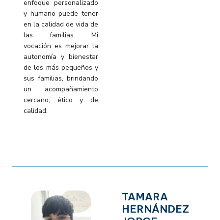
enfoque personalizado
y humano puede tener
en la calidad de vida de
las
familias. Mi
vocación es mejorar la
autonomía y bienestar
de los más pequeños y
sus
familias, brindando
un acompañamiento
cercano, ético y de
calidad.
TAMARA
HERNÁNDEZ