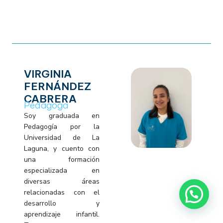
VIRGINIA
FERNÁNDEZ
CABRERA
Pedagoga
Soy graduada en
Pedagogía por la
Universidad de La
Laguna, y cuento con
una formación
especializada en
diversas áreas
relacionadas con el
desarrollo y
aprendizaje infantil.