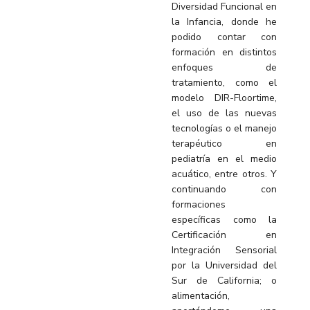
Diversidad Funcional en
la Infancia, donde he
podido contar con
formación en distintos
enfoques de
tratamiento, como el
modelo DIR-Floortime,
el uso de las nuevas
tecnologías o el manejo
terapéutico en
pediatría en el medio
acuático, entre otros. Y
continuando con
formaciones
específicas como la
Certificación en
Integración Sensorial
por la Universidad del
Sur de California; o
alimentación,