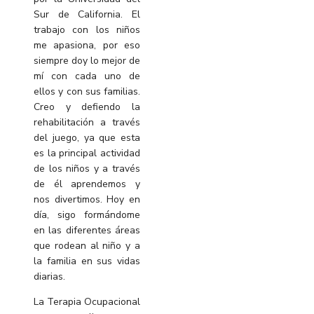
Sur de California. El
trabajo con los niños
me apasiona, por eso
siempre doy lo mejor de
mí con cada uno de
ellos y con sus familias.
Creo y defiendo la
rehabilitación a través
del juego, ya que esta
es la principal actividad
de los niños y a través
de él aprendemos y
nos divertimos. Hoy en
día, sigo formándome
en las diferentes áreas
que rodean al niño y a
la familia en sus vidas
diarias.
La Terapia Ocupacional