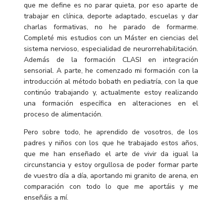
que me define es no parar quieta, por eso aparte de
trabajar en clínica, deporte adaptado, escuelas y dar
charlas formativas, no he parado de formarme.
Completé mis estudios con un Máster en ciencias del
sistema nervioso, especialidad de neurorrehabilitación.
Además de la formación CLASI en integración
sensorial. A parte, he comenzado mi formación con la
introducción al método bobath en pediatría, con la que
continúo trabajando y, actualmente estoy realizando
una formación específica en alteraciones en el
proceso de alimentación.
Pero sobre todo, he aprendido de vosotros, de los
padres y niños con los que he trabajado estos años,
que me han enseñado el arte de vivir da igual la
circunstancia y estoy orgullosa de poder formar parte
de vuestro día a día, aportando mi granito de arena, en
comparación con todo lo que me aportáis y me
enseñáis a mí.