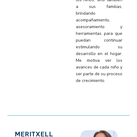
a sus familias,
brindando
acompañamiento,
asesoramiento y
herramientas para que
puedan continuar
estimulando su
desarrollo en el hogar.
Me motiva ver los
avances de cada niño y
ser parte de su proceso
de crecimiento.
MERITXELL