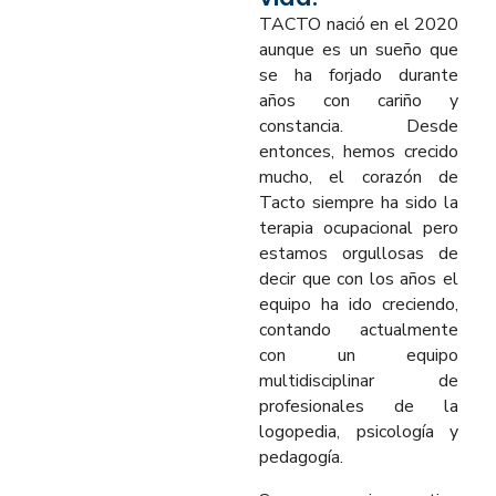
TACTO nació en el 2020
aunque es un sueño que
se ha forjado durante
años con cariño y
constancia. Desde
entonces, hemos crecido
mucho, el corazón de
Tacto siempre ha sido la
terapia ocupacional pero
estamos orgullosas de
decir que con los años el
equipo ha ido creciendo,
contando actualmente
con un equipo
multidisciplinar de
profesionales de la
logopedia, psicología y
pedagogía.