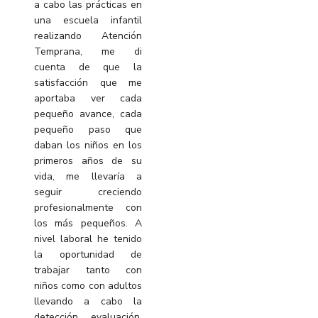
a cabo las prácticas en
una escuela infantil
realizando Atención
Temprana, me di
cuenta de que la
satisfacción que me
aportaba ver cada
pequeño avance, cada
pequeño paso que
daban los niños en los
primeros años de su
vida, me llevaría a
seguir creciendo
profesionalmente con
los más pequeños. A
nivel laboral he tenido
la oportunidad de
trabajar tanto con
niños como con adultos
llevando a cabo la
detección, evaluación,