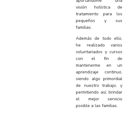
aportándome una
visión holística de
tratamiento para los
pequeños y sus
familias.
Además de todo ello,
he realizado varios
voluntariados y cursos
con el fin de
mantenerme en un
aprendizaje continuo,
siendo algo primordial
de nuestro trabajo, y
permitiendo así, brindar
el mejor servicio
posible a las familias.