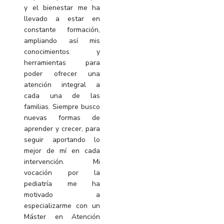
y el bienestar me ha
llevado a estar en
constante formación,
ampliando así mis
conocimientos y
herramientas para
poder ofrecer una
atención integral a
cada una de las
familias. Siempre busco
nuevas formas de
aprender y crecer, para
seguir aportando lo
mejor de mí en cada
intervención. Mi
vocación por la
pediatría me ha
motivado a
especializarme con un
Máster en Atención