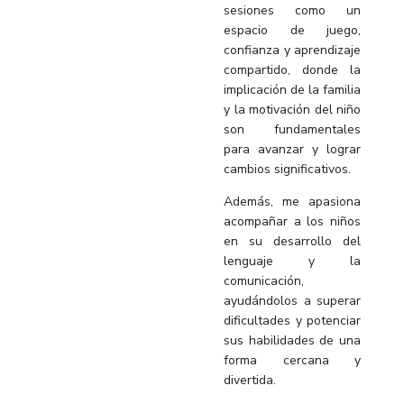
sesiones como un
espacio de juego,
confianza y aprendizaje
compartido, donde la
implicación de la familia
y la motivación del niño
son fundamentales
para avanzar y lograr
cambios significativos.
Además, me apasiona
acompañar a los niños
en su desarrollo del
lenguaje y la
comunicación,
ayudándolos a superar
dificultades y potenciar
sus habilidades de una
forma cercana y
divertida.