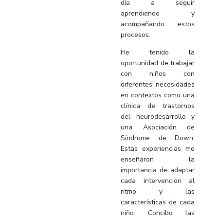
día a seguir
aprendiendo y
acompañando estos
procesos.
He tenido la
oportunidad de trabajar
con niños con
diferentes necesidades
en contextos como una
clínica de trastornos
del neurodesarrollo y
una Asociación de
Síndrome de Down.
Estas experiencias me
enseñaron la
importancia de adaptar
cada intervención al
ritmo y las
características de cada
niño. Concibo las