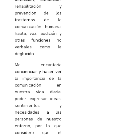
rehabilitación y
prevención de los
trastornos de la
comunicación humana;
habla, voz, audición y
otras funciones no
verbales como la
deglución.
Me encantaría
concienciar y hacer ver
la importancia de la
comunicación en
nuestra vida diaria,
poder expresar ideas,
sentimientos y
necesidades a las
personas de nuestro
entorno, por lo que
considero que el