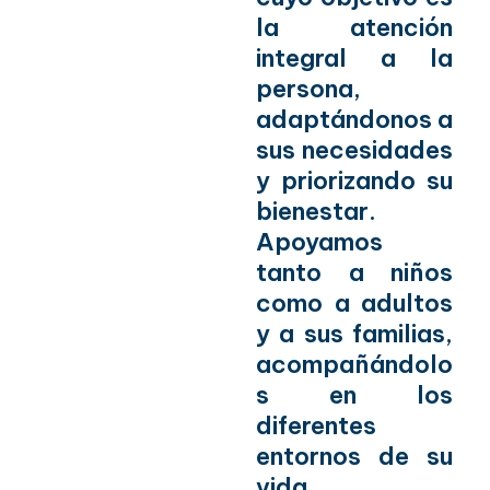
la atención
integral a la
persona,
adaptándonos a
sus necesidades
y priorizando su
bienestar.
Apoyamos
tanto a niños
como a adultos
y a sus familias,
acompañándolo
s en los
diferentes
entornos de su
vida.