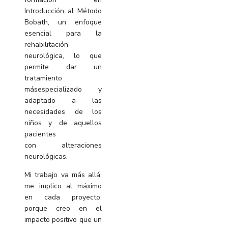
Introducción al Método
Bobath, un enfoque
esencial para la
rehabilitación
neurológica, lo que
permite dar un
tratamiento
másespecializado y
adaptado a las
necesidades de los
niños y de aquellos
pacientes
con
alteraciones
neurológicas.
Mi trabajo va más allá,
me implico al máximo
en cada proyecto,
porque creo en el
impacto
positivo que un