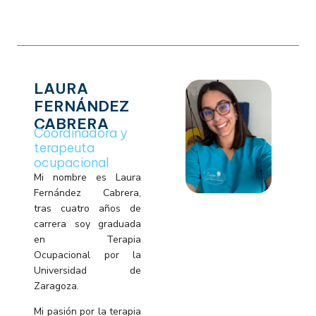
LAURA
FERNÁNDEZ
CABRERA
Coordinadora y
terapeuta
ocupacional
Mi nombre es Laura
Fernández Cabrera,
tras cuatro años de
carrera soy graduada
en Terapia
Ocupacional por la
Universidad de
Zaragoza.
Mi pasión por la terapia