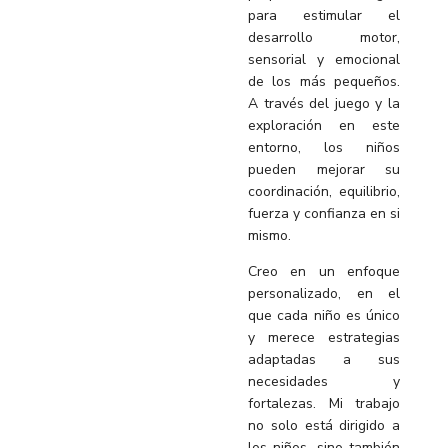
para estimular el
desarrollo motor,
sensorial y emocional
de los más pequeños.
A través del juego y la
exploración en este
entorno, los niños
pueden mejorar su
coordinación, equilibrio,
fuerza y confianza en si
mismo.
Creo en un enfoque
personalizado, en el
que cada niño es único
y merece estrategias
adaptadas a sus
necesidades y
fortalezas. Mi trabajo
no solo está dirigido a
los niños, sino también