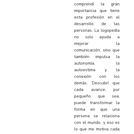
comprendí la gran
importancia que tiene
esta profesión en el
desarrollo de las
personas. La logopedia
no solo ayuda a
mejorar la
comunicación, sino que
también impulsa la
autonomía, la
autoestima y la
conexión con los
demás. Descubrí que
cada avance, por
pequeño que sea,
puede transformar la
forma en que una
persona se relaciona
con el mundo, y eso es
lo que me motiva cada