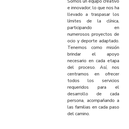
Somos un equipo creativo
e innovador, lo que nos ha
llevado a traspasar los
límites de la clínica,
participando en
numerosos proyectos de
ocio y deporte adaptado.
Tenemos como misión
brindar el apoyo
necesario en cada etapa
del proceso. Así, nos
centramos en ofrecer
todos los servicios
requeridos para el
desarrollo de cada
persona, acompañando a
las familias en cada paso
del camino.