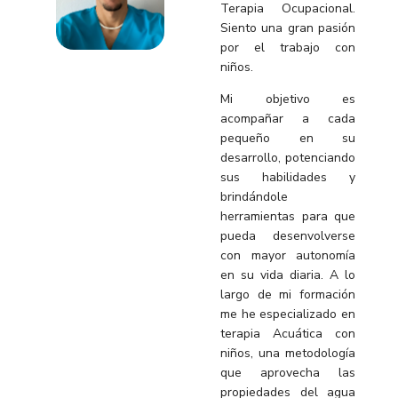
Terapia Ocupacional.
Siento una gran pasión
por el trabajo con
niños.
Mi objetivo es
acompañar a cada
pequeño en su
desarrollo, potenciando
sus habilidades y
brindándole
herramientas para que
pueda desenvolverse
con mayor autonomía
en su vida diaria. A lo
largo de mi formación
me he especializado en
terapia Acuática con
niños, una metodología
que aprovecha las
propiedades del agua