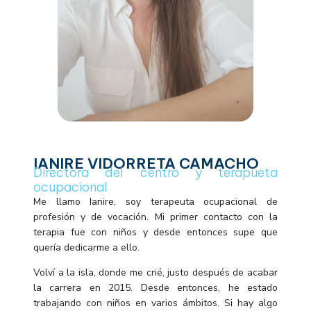
IANIRE VIDORRETA CAMACHO
Directora del centro y terapueta
ocupacional
Me llamo Ianire, soy terapeuta ocupacional de
profesión y de vocación. Mi primer contacto con la
terapia fue con niños y desde entonces supe que
quería dedicarme a ello.
Volví a la isla, donde me crié, justo después de acabar
la carrera en 2015. Desde entonces, he estado
trabajando con niños en varios ámbitos. Si hay algo