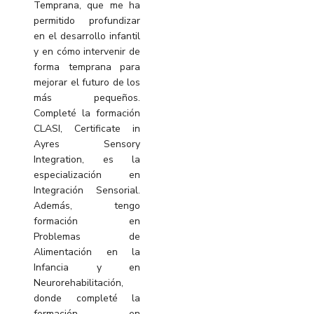
Temprana, que me ha
permitido profundizar
en el desarrollo infantil
y en cómo intervenir de
forma temprana para
mejorar el futuro de los
más pequeños.
Completé la formación
CLASI, Certificate in
Ayres Sensory
Integration, es la
especialización en
Integración Sensorial.
Además, tengo
formación en
Problemas de
Alimentación en la
Infancia y en
Neurorehabilitación,
donde completé la
formación en