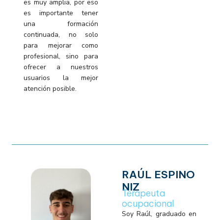
es muy amplia, por eso
es importante tener
una formación
continuada, no solo
para mejorar como
profesional, sino para
ofrecer a nuestros
usuarios la mejor
atención posible.
RAÚL ESPINO
NIZ
Terapeuta
ocupacional
Soy Raúl, graduado en