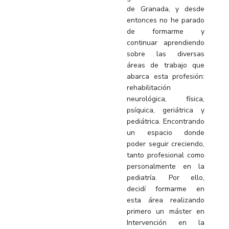
de Granada, y desde
entonces no he parado
de formarme y
continuar aprendiendo
sobre las diversas
áreas de trabajo que
abarca esta profesión:
rehabilitación
neurológica, física,
psíquica, geriátrica y
pediátrica. Encontrando
un espacio donde
poder seguir creciendo,
tanto profesional como
personalmente en la
pediatría. Por ello,
decidí formarme en
esta área realizando
primero un máster en
Intervención en la