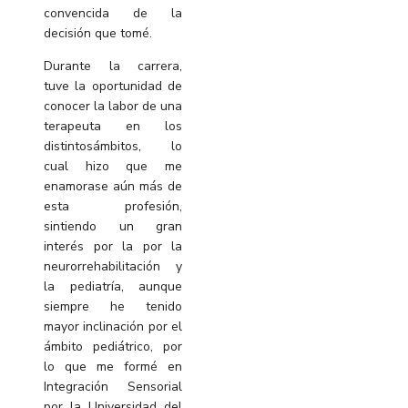
convencida de la
decisión que tomé.
Durante la carrera,
tuve la oportunidad de
conocer la labor de una
terapeuta en los
distintosámbitos, lo
cual hizo que me
enamorase aún más de
esta profesión,
sintiendo un gran
interés por la por la
neurorrehabilitación y
la pediatría, aunque
siempre he tenido
mayor inclinación por el
ámbito pediátrico, por
lo que me formé en
Integración Sensorial
por la Universidad del