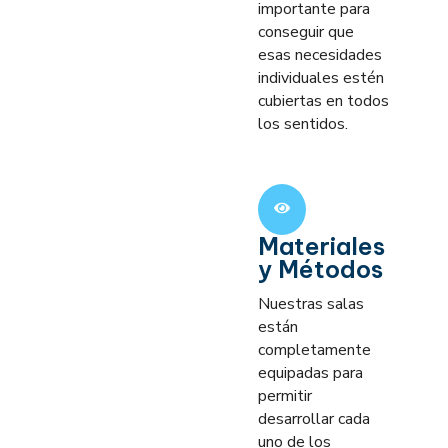
importante para
conseguir que
esas necesidades
individuales estén
cubiertas en todos
los sentidos.
Materiales
y Métodos
Nuestras salas
están
completamente
equipadas para
permitir
desarrollar cada
uno de los