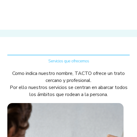
Servicios que ofrecemos
Como indica nuestro nombre, TACTO ofrece un trato
cercano y profesional.
Por ello nuestros servicios se centran en abarcar todos
los ámbitos que rodean a la persona.