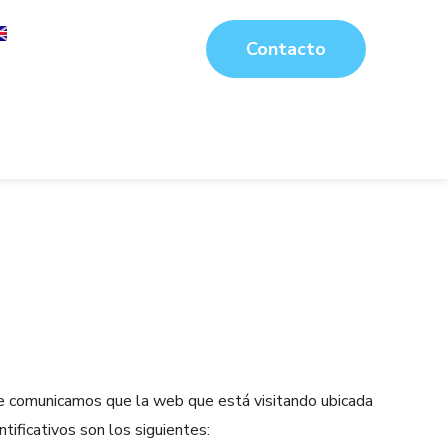
Contacto
 le comunicamos que la web que está visitando ubicada
ficativos son los siguientes: