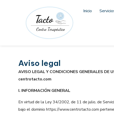
Ir
al
Inicio
Servicio
contenido
Aviso legal
AVISO LEGAL Y CONDICIONES GENERALES DE U
centrotacto.com
I. INFORMACIÓN GENERAL
En virtud de la Ley 34/2002, de 11 de julio, de Servi
bajo el dominio https://www.centrotacto.com perten