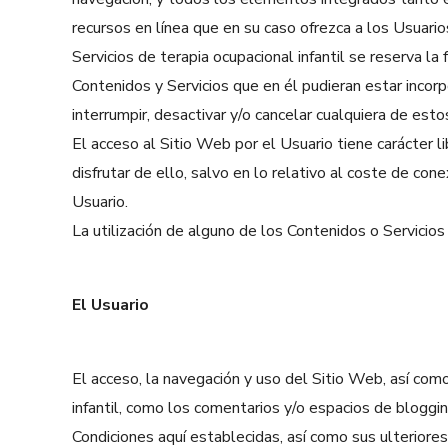
recursos en línea que en su caso ofrezca a los Usuarios
Servicios de terapia ocupacional infantil se reserva la
Contenidos y Servicios que en él pudieran estar incor
interrumpir, desactivar y/o cancelar cualquiera de es
El acceso al Sitio Web por el Usuario tiene carácter l
disfrutar de ello, salvo en lo relativo al coste de c
Usuario.
La utilización de alguno de los Contenidos o Servicios
El Usuario
El acceso, la navegación y uso del Sitio Web, así como
infantil, como los comentarios y/o espacios de bloggin
Condiciones aquí establecidas, así como sus ulteriores