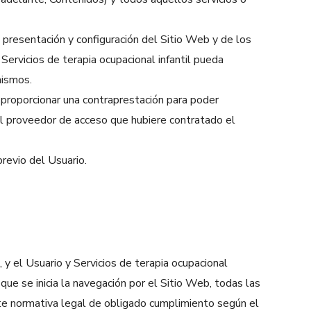
la presentación y configuración del Sitio Web y de los
ervicios de terapia ocupacional infantil pueda
mismos.
e proporcionar una contraprestación para poder
 el proveedor de acceso que hubiere contratado el
previo del Usuario.
 y el Usuario y Servicios de terapia ocupacional
que se inicia la navegación por el Sitio Web, todas las
ente normativa legal de obligado cumplimiento según el