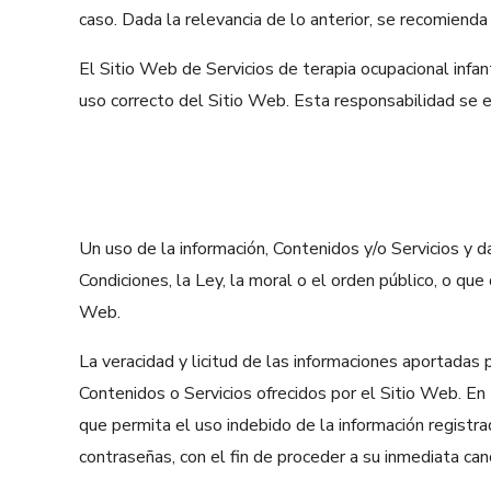
caso. Dada la relevancia de lo anterior, se recomienda
El Sitio Web de Servicios de terapia ocupacional infan
uso correcto del Sitio Web. Esta responsabilidad se 
Un uso de la información, Contenidos y/o Servicios y da
Condiciones, la Ley, la moral o el orden público, o q
Web.
La veracidad y licitud de las informaciones aportadas p
Contenidos o Servicios ofrecidos por el Sitio Web. En 
que permita el uso indebido de la información registrad
contraseñas, con el fin de proceder a su inmediata can