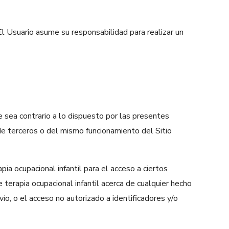
 El Usuario asume su responsabilidad para realizar un
ue sea contrario a lo dispuesto por las presentes
de terceros o del mismo funcionamiento del Sitio
pia ocupacional infantil para el acceso a ciertos
 terapia ocupacional infantil acerca de cualquier hecho
vío, o el acceso no autorizado a identificadores y/o