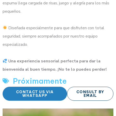
espuma llega cargada de risas, juego y alegría para los más
pequeños.
Diseñada especialmente para que disfruten con total
seguridad, siempre acompañados por nuestro equipo
especializado.
Una experiencia sensorial perfecta para dar la
bienvenida al buen tiempo. ¡No te lo puedes perder!
Próximamente
CONTACT US VIA
CONSULT BY
WHATSAPP
EMAIL