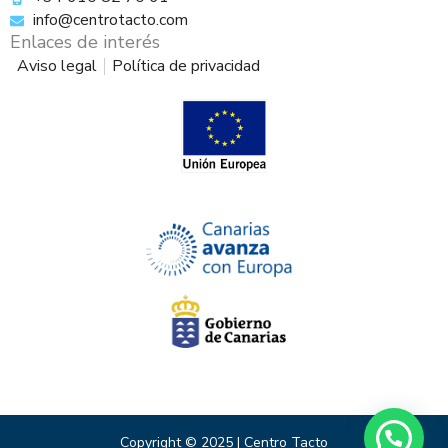
info@centrotacto.com
Enlaces de interés
Aviso legal
Política de privacidad
Copyright © 2025 | Centro Tacto