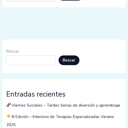
Buscar
Buscar
Entradas recientes
Viernes Sociales – Tardes llenas de diversión y aprendizaje
III Edición – Intensivo de Terapias Especializadas Verano
2025