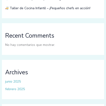
Taller de Cocina Infantil – ¡Pequeños chefs en acción!
Recent Comments
No hay comentarios que mostrar.
Archives
junio 2025
febrero 2025