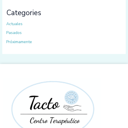
Categories
Actuales
Pasados
Próximamente