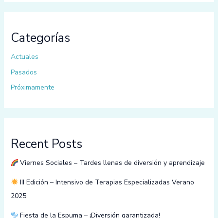
Categorías
Actuales
Pasados
Próximamente
Recent Posts
Viernes Sociales – Tardes llenas de diversión y aprendizaje
III Edición – Intensivo de Terapias Especializadas Verano
2025
Fiesta de la Espuma – ¡Diversión garantizada!