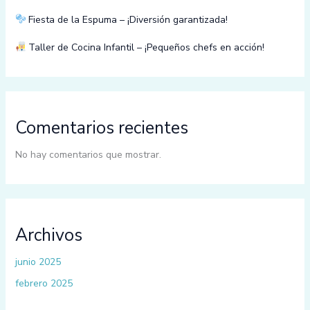
Fiesta de la Espuma – ¡Diversión garantizada!
Taller de Cocina Infantil – ¡Pequeños chefs en acción!
Comentarios recientes
No hay comentarios que mostrar.
Archivos
junio 2025
febrero 2025