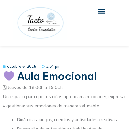
Ir
al
contenido
octubre 6, 2025
3:54 pm
Aula Emocional
🗓 Jueves de 18:00h a 19:00h
Un espacio para que los niños aprendan a reconocer, expresar
y gestionar sus emociones de manera saludable.
Dinámicas, juegos, cuentos y actividades creativas