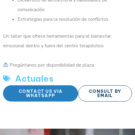
Desarrollo de autoestima y habilidades de
comunicación
Estrategias para la resolución de conflictos
Un taller que ofrece herramientas para el bienestar
emocional dentro y fuera del centro terapéutico.
Pregúntanos por disponibilidad de plaza
Actuales
CONTACT US VIA
CONSULT BY
WHATSAPP
EMAIL